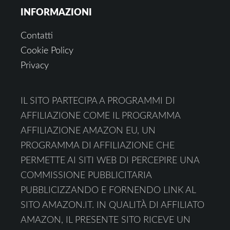
INFORMAZIONI
Contatti
Cookie Policy
Privacy
IL SITO PARTECIPA A PROGRAMMI DI
AFFILIAZIONE COME IL PROGRAMMA
AFFILIAZIONE AMAZON EU, UN
PROGRAMMA DI AFFILIAZIONE CHE
PERMETTE AI SITI WEB DI PERCEPIRE UNA
COMMISSIONE PUBBLICITARIA
PUBBLICIZZANDO E FORNENDO LINK AL
SITO AMAZON.IT. IN QUALITÀ DI AFFILIATO
AMAZON, IL PRESENTE SITO RICEVE UN