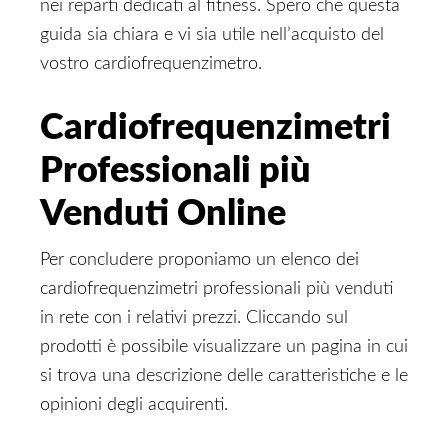
nei reparti dedicati al fitness. Spero che questa
guida sia chiara e vi sia utile nell’acquisto del
vostro cardiofrequenzimetro.
Cardiofrequenzimetri
Professionali più
Venduti Online
Per concludere proponiamo un elenco dei
cardiofrequenzimetri professionali più venduti
in rete con i relativi prezzi. Cliccando sul
prodotti è possibile visualizzare un pagina in cui
si trova una descrizione delle caratteristiche e le
opinioni degli acquirenti.