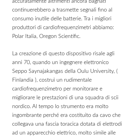
accuratamente altrimenti ancora bagnati
continuerebbero a trasmette segnali fino al
consumo inutile delle batterie. Tra i migliori
produttori di cardiofrequenzimetri abbiamo:
Polar Italia, Oregon Scientific.
La creazione di questo dispositivo risale agli
anni 70, quando un ingegnere elettronico
Seppo Saynajakangas della Oulu University, (
Finlandia ), costruì un rudimentale
cardiofrequenzimetro per monitorare e
migliorare le prestazioni di una squadra di scii
nordico. Al tempo lo strumento era molto
ingombrante perché era costituito da cavo che
collegava una fascia toracica dotata di elettrodi
ad un apparecchio elettrico, molto simile alle