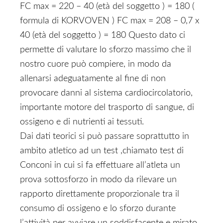
FC max = 220 – 40 (età del soggetto ) = 180 (
formula di KORVOVEN ) FC max = 208 – 0,7 x
40 (età del soggetto ) = 180 Questo dato ci
permette di valutare lo sforzo massimo che il
nostro cuore può compiere, in modo da
allenarsi adeguatamente al fine di non
provocare danni al sistema cardiocircolatorio,
importante motore del trasporto di sangue, di
ossigeno e di nutrienti ai tessuti.
Dai dati teorici si può passare soprattutto in
ambito atletico ad un test ,chiamato test di
Conconi in cui si fa effettuare all’atleta un
prova sottosforzo in modo da rilevare un
rapporto direttamente proporzionale tra il
consumo di ossigeno e lo sforzo durante