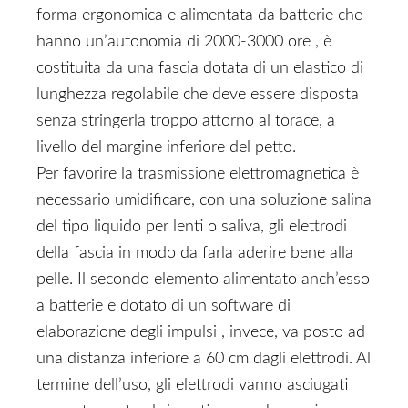
forma ergonomica e alimentata da batterie che
hanno un’autonomia di 2000-3000 ore , è
costituita da una fascia dotata di un elastico di
lunghezza regolabile che deve essere disposta
senza stringerla troppo attorno al torace, a
livello del margine inferiore del petto.
Per favorire la trasmissione elettromagnetica è
necessario umidificare, con una soluzione salina
del tipo liquido per lenti o saliva, gli elettrodi
della fascia in modo da farla aderire bene alla
pelle. Il secondo elemento alimentato anch’esso
a batterie e dotato di un software di
elaborazione degli impulsi , invece, va posto ad
una distanza inferiore a 60 cm dagli elettrodi. Al
termine dell’uso, gli elettrodi vanno asciugati