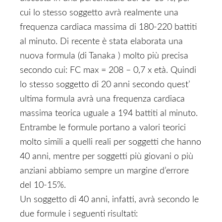
cui lo stesso soggetto avrà realmente una
frequenza cardiaca massima di 180-220 battiti
al minuto. Di recente è stata elaborata una
nuova formula (di Tanaka ) molto più precisa
secondo cui: FC max = 208 – 0,7 x età. Quindi
lo stesso soggetto di 20 anni secondo quest’
ultima formula avrà una frequenza cardiaca
massima teorica uguale a 194 battiti al minuto.
Entrambe le formule portano a valori teorici
molto simili a quelli reali per soggetti che hanno
40 anni, mentre per soggetti più giovani o più
anziani abbiamo sempre un margine d’errore
del 10-15%.
Un soggetto di 40 anni, infatti, avrà secondo le
due formule i seguenti risultati: