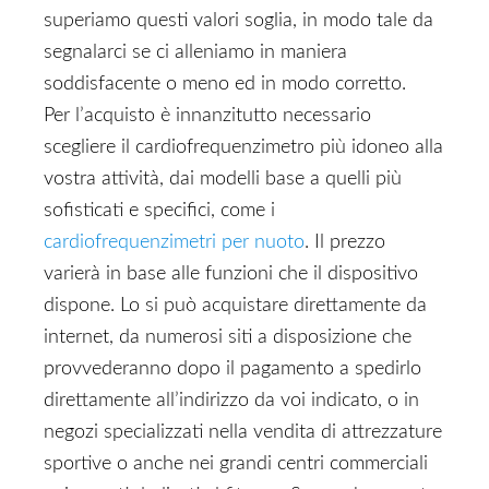
superiamo questi valori soglia, in modo tale da
segnalarci se ci alleniamo in maniera
soddisfacente o meno ed in modo corretto.
Per l’acquisto è innanzitutto necessario
scegliere il cardiofrequenzimetro più idoneo alla
vostra attività, dai modelli base a quelli più
sofisticati e specifici, come i
cardiofrequenzimetri per nuoto
. Il prezzo
varierà in base alle funzioni che il dispositivo
dispone. Lo si può acquistare direttamente da
internet, da numerosi siti a disposizione che
provvederanno dopo il pagamento a spedirlo
direttamente all’indirizzo da voi indicato, o in
negozi specializzati nella vendita di attrezzature
sportive o anche nei grandi centri commerciali