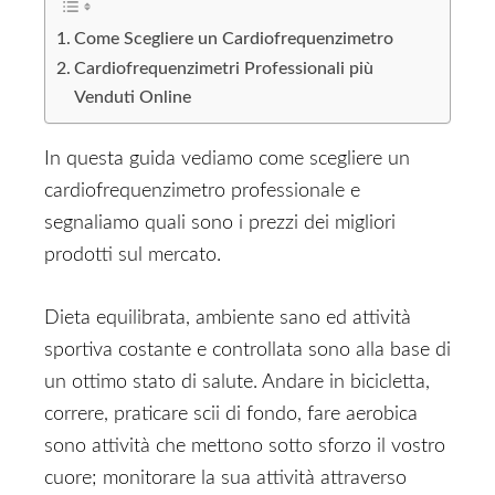
Come Scegliere un Cardiofrequenzimetro
Cardiofrequenzimetri Professionali più
Venduti Online
In questa guida vediamo come scegliere un
cardiofrequenzimetro professionale e
segnaliamo quali sono i prezzi dei migliori
prodotti sul mercato.
Dieta equilibrata, ambiente sano ed attività
sportiva costante e controllata sono alla base di
un ottimo stato di salute. Andare in bicicletta,
correre, praticare scii di fondo, fare aerobica
sono attività che mettono sotto sforzo il vostro
cuore; monitorare la sua attività attraverso