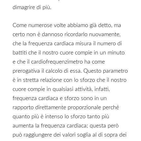
dimagrire di più.
Come numerose volte abbiamo già detto, ma
certo non è dannoso ricordarlo nuovamente,
che la frequenza cardiaca misura il numero di
battiti che il nostro cuore compie in un minuto
e che il cardiofrequenzimetro ha come
prerogativa il calcolo di essa. Questo parametro
è in stretta relazione con lo sforzo che il nostro
cuore compie in qualsiasi attività, infatti,
frequenza cardiaca e sforzo sono in un
rapporto direttamente proporzionale perché
quanto più è intenso lo sforzo tanto più
aumenta la frequenza cardiaca; questa però
può raggiungere dei valori soglia al di sopra dei