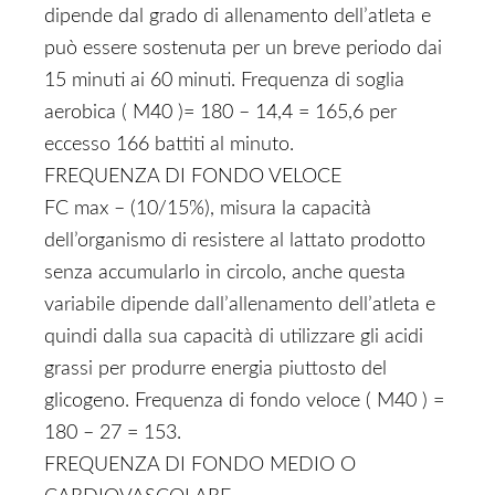
dipende dal grado di allenamento dell’atleta e
può essere sostenuta per un breve periodo dai
15 minuti ai 60 minuti. Frequenza di soglia
aerobica ( M40 )= 180 – 14,4 = 165,6 per
eccesso 166 battiti al minuto.
FREQUENZA DI FONDO VELOCE
FC max – (10/15%), misura la capacità
dell’organismo di resistere al lattato prodotto
senza accumularlo in circolo, anche questa
variabile dipende dall’allenamento dell’atleta e
quindi dalla sua capacità di utilizzare gli acidi
grassi per produrre energia piuttosto del
glicogeno. Frequenza di fondo veloce ( M40 ) =
180 – 27 = 153.
FREQUENZA DI FONDO MEDIO O