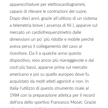
apparecchiature per elettrocardiogrammi,
capace di rilevare le contrazioni del cuore.
Dopo dieci anni, grazie all’utilizzo di un sistema
a telemetria breve ( assenza di fili ), apparve sul
mercato un cardiofrequenzimetro dalle
dimensioni un po’ più ridotte e mobile perché
aveva perso il collegamento del cavo al
ricevitore. Da lì a qualche anno questo
dispositivo, reso ancor più maneggevole e dai
costi più bassi, apparve prima sul mercato
americano e poi su quello europeo dove fu
acquistato da molti atleti agonisti e non. In
Italia l’utilizzo di questo strumento risale al
1984 con la preparazione atletica per il record
dell’ora dello sportivo Francesco Moser. Grazie