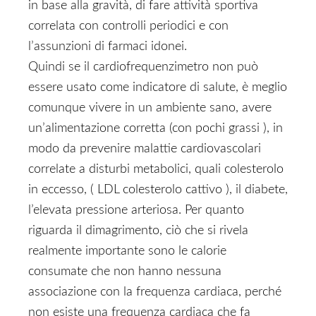
in base alla gravità, di fare attività sportiva
correlata con controlli periodici e con
l’assunzioni di farmaci idonei.
Quindi se il cardiofrequenzimetro non può
essere usato come indicatore di salute, è meglio
comunque vivere in un ambiente sano, avere
un’alimentazione corretta (con pochi grassi ), in
modo da prevenire malattie cardiovascolari
correlate a disturbi metabolici, quali colesterolo
in eccesso, ( LDL colesterolo cattivo ), il diabete,
l’elevata pressione arteriosa. Per quanto
riguarda il dimagrimento, ciò che si rivela
realmente importante sono le calorie
consumate che non hanno nessuna
associazione con la frequenza cardiaca, perché
non esiste una frequenza cardiaca che fa