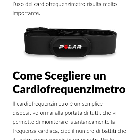
l’uso del cardiofrequenzimetro risulta molto
importante.
Come Scegliere un
Cardiofrequenzimetro
Il cardiofrequenzimetro è un semplice
dispositivo ormai alla portata di tutti, che vi
permette di monitorare istantaneamente la
frequenza cardiaca, cioè il numero di battiti che