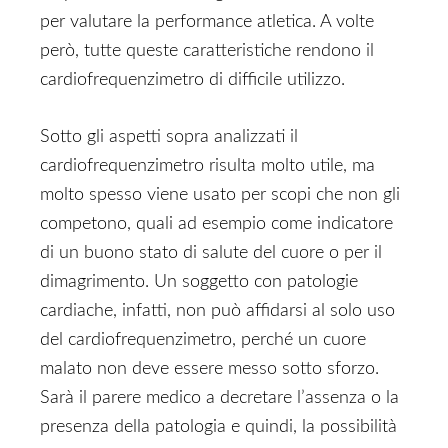
per valutare la performance atletica. A volte
però, tutte queste caratteristiche rendono il
cardiofrequenzimetro di difficile utilizzo.
Sotto gli aspetti sopra analizzati il
cardiofrequenzimetro risulta molto utile, ma
molto spesso viene usato per scopi che non gli
competono, quali ad esempio come indicatore
di un buono stato di salute del cuore o per il
dimagrimento. Un soggetto con patologie
cardiache, infatti, non può affidarsi al solo uso
del cardiofrequenzimetro, perché un cuore
malato non deve essere messo sotto sforzo.
Sarà il parere medico a decretare l’assenza o la
presenza della patologia e quindi, la possibilità