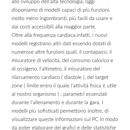
allo sviluppo dell’alta tecnologia, oggi
disponiamo di modelli capaci di più funzioni,
molto meno ingombranti, più facili da usare e
dai costi accessibili alla maggior parte.
Oltre alla frequenza cardiaca,infatti, i nuovi
modelli registrano altri dati essendo dotati di
numerose altre funzioni quali, il contapassi, il
misuratore di velocità, del consumo calorico e
di ossigeno, l’altimetro, il misuratore del
rilassamento cardiaco ( diastole ), del target
zone ( limite entro il quale l’attività fisica è utile
al nostro organismo ) ; parametri essenziali
durante l’allenamento e durante la gara. I
modelli più sofisticati permettono inoltre, di
visualizzare queste informazioni sul PC in modo
da poter elaborare dei grafici e delle statistiche