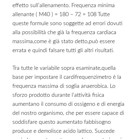
effetto sull’allenamento. Frequenza minima
allenante ( M40 ) = 180 – 72 = 108 Tutte
queste formule sono soggette ad errori dovuti
alla possibilità che già la frequenza cardiaca
massima,come è già stato detto,può essere
errata e quindi falsare tutti gli altri risultati.
Tra tutte le variabile sopra esaminate,quella
base per impostare il cardifrequenzimetro è la
frequenza massima di soglia anaerobica. Lo
sforzo prodotto durante l’attività fisica
aumentano il consumo di ossigeno e di energia
del nostro organismo, che per essere capace di
soddisfare questo aumentato fabbisogno
produce e demolisce acido lattico. Succede