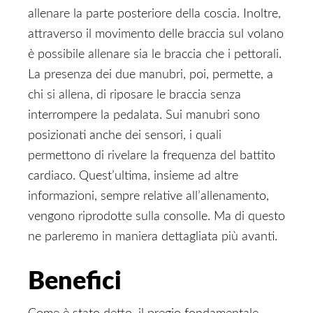
allenare la parte posteriore della coscia. Inoltre,
attraverso il movimento delle braccia sul volano
è possibile allenare sia le braccia che i pettorali.
La presenza dei due manubri, poi, permette, a
chi si allena, di riposare le braccia senza
interrompere la pedalata. Sui manubri sono
posizionati anche dei sensori, i quali
permettono di rivelare la frequenza del battito
cardiaco. Quest’ultima, insieme ad altre
informazioni, sempre relative all’allenamento,
vengono riprodotte sulla consolle. Ma di questo
ne parleremo in maniera dettagliata più avanti.
Benefici