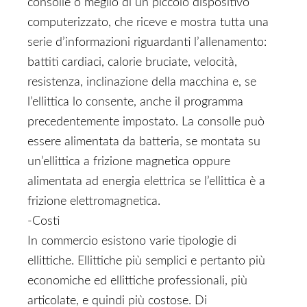
consolle o meglio di un piccolo dispositivo
computerizzato, che riceve e mostra tutta una
serie d’informazioni riguardanti l’allenamento:
battiti cardiaci, calorie bruciate, velocità,
resistenza, inclinazione della macchina e, se
l’ellittica lo consente, anche il programma
precedentemente impostato. La consolle può
essere alimentata da batteria, se montata su
un’ellittica a frizione magnetica oppure
alimentata ad energia elettrica se l’ellittica è a
frizione elettromagnetica.
-Costi
In commercio esistono varie tipologie di
ellittiche. Ellittiche più semplici e pertanto più
economiche ed ellittiche professionali, più
articolate, e quindi più costose. Di