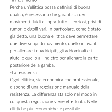
-Il movimento
Perché un’ellittica possa definirsi di buona
qualità, è necessario che garantisca dei
movimenti fluidi e soprattutto silenziosi, privi di
rumori e cigolii vari. In particolare, come è stato
già detto, una buona ellittica deve permettere
due diversi tipi di movimento, quello in avanti,
per allenare i quadricipiti, gli addominali e i
glutei e quello all’indietro per allenare la parte
posteriore della gamba.
-La resistenza
Ogni ellittica, sia economica che professionale,
dispone di una regolazione manuale della
resistenza. La differenza sta solo nel modo in
cui questa regolazione viene effettuata. Nelle
ellittiche più economiche, è possibile