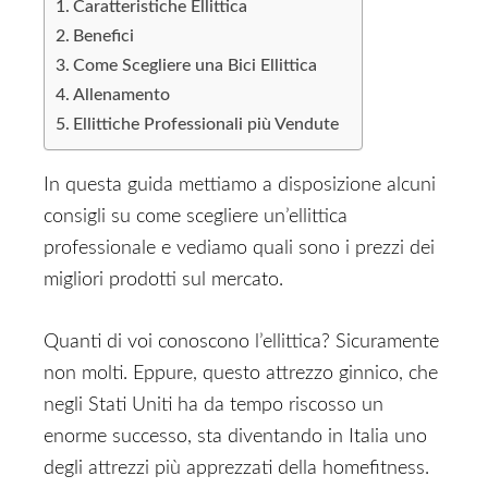
Caratteristiche Ellittica
Benefici
Come Scegliere una Bici Ellittica
Allenamento
Ellittiche Professionali più Vendute
In questa guida mettiamo a disposizione alcuni
consigli su come scegliere un’ellittica
professionale e vediamo quali sono i prezzi dei
migliori prodotti sul mercato.
Quanti di voi conoscono l’ellittica? Sicuramente
non molti. Eppure, questo attrezzo ginnico, che
negli Stati Uniti ha da tempo riscosso un
enorme successo, sta diventando in Italia uno
degli attrezzi più apprezzati della homefitness.