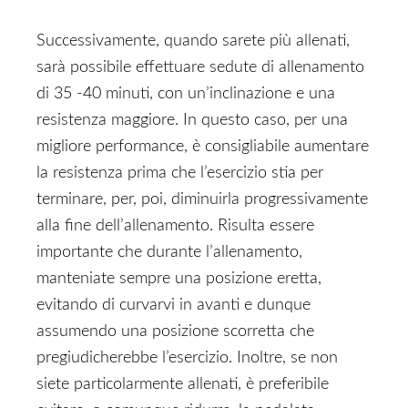
Successivamente, quando sarete più allenati,
sarà possibile effettuare sedute di allenamento
di 35 -40 minuti, con un’inclinazione e una
resistenza maggiore. In questo caso, per una
migliore performance, è consigliabile aumentare
la resistenza prima che l’esercizio stia per
terminare, per, poi, diminuirla progressivamente
alla fine dell’allenamento. Risulta essere
importante che durante l’allenamento,
manteniate sempre una posizione eretta,
evitando di curvarvi in avanti e dunque
assumendo una posizione scorretta che
pregiudicherebbe l’esercizio. Inoltre, se non
siete particolarmente allenati, è preferibile