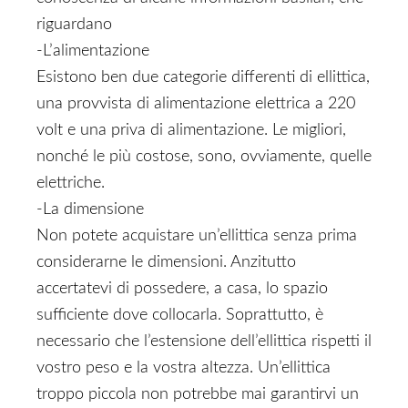
riguardano
-L’alimentazione
Esistono ben due categorie differenti di ellittica,
una provvista di alimentazione elettrica a 220
volt e una priva di alimentazione. Le migliori,
nonché le più costose, sono, ovviamente, quelle
elettriche.
-La dimensione
Non potete acquistare un’ellittica senza prima
considerarne le dimensioni. Anzitutto
accertatevi di possedere, a casa, lo spazio
sufficiente dove collocarla. Soprattutto, è
necessario che l’estensione dell’ellittica rispetti il
vostro peso e la vostra altezza. Un’ellittica
troppo piccola non potrebbe mai garantirvi un