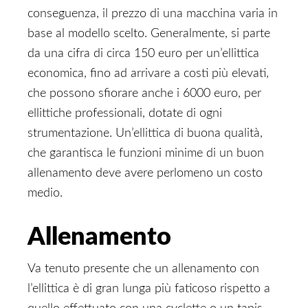
conseguenza, il prezzo di una macchina varia in
base al modello scelto. Generalmente, si parte
da una cifra di circa 150 euro per un’ellittica
economica, fino ad arrivare a costi più elevati,
che possono sfiorare anche i 6000 euro, per
ellittiche professionali, dotate di ogni
strumentazione. Un’ellittica di buona qualità,
che garantisca le funzioni minime di un buon
allenamento deve avere perlomeno un costo
medio.
Allenamento
Va tenuto presente che un allenamento con
l’ellittica è di gran lunga più faticoso rispetto a