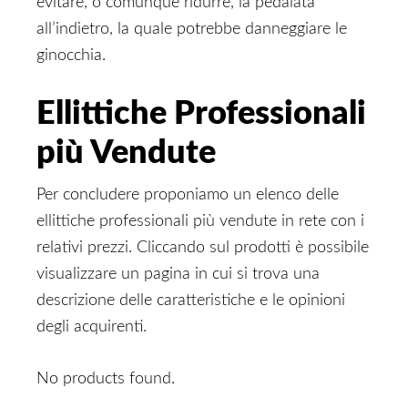
evitare, o comunque ridurre, la pedalata
all’indietro, la quale potrebbe danneggiare le
ginocchia.
Ellittiche Professionali
più Vendute
Per concludere proponiamo un elenco delle
ellittiche professionali più vendute in rete con i
relativi prezzi. Cliccando sul prodotti è possibile
visualizzare un pagina in cui si trova una
descrizione delle caratteristiche e le opinioni
degli acquirenti.
No products found.