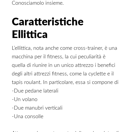
Conosciamolo insieme.
Caratteristiche
Ellittica
L’ellittica, nota anche come cross-trainer, è una
macchina per il fitness, la cui peculiarità è
quella di riunire in un unico attrezzo i benefici
degli altri attrezzi fitness, come la cyclette e il
tapis roulant. In particolare, essa si compone di
-Due pedane laterali
-Un volano
-Due manubri verticali
-Una consolle