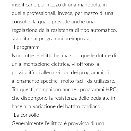
modificarle per mezzo di una manopola, in
quelle professionali, invece, per mezzo di una
consolle, la quale prevede anche una
regolazione della resistenza di tipo automatico,
stabilita dai programmi preimpostati.
-I programmi
Non tutte le ellittiche, ma solo quelle dotate di
un’alimentazione elettrica, vi offrono la
possibilità di allenarvi con dei programmi di
allenamento specifici, molto facili da utilizzare.
Tra questi, compaiono anche i programmi HRC,
che dispongono la resistenza delle pedalate in
base alla variazione del battito cardiaco.
-La consolle
Generalmente l’ellittica è provvista di una