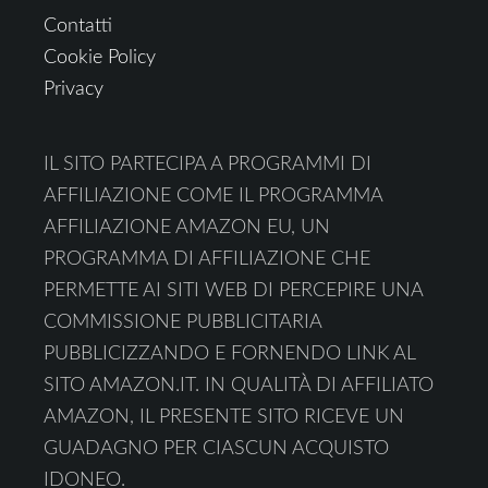
Contatti
Cookie Policy
Privacy
IL SITO PARTECIPA A PROGRAMMI DI
AFFILIAZIONE COME IL PROGRAMMA
AFFILIAZIONE AMAZON EU, UN
PROGRAMMA DI AFFILIAZIONE CHE
PERMETTE AI SITI WEB DI PERCEPIRE UNA
COMMISSIONE PUBBLICITARIA
PUBBLICIZZANDO E FORNENDO LINK AL
SITO AMAZON.IT. IN QUALITÀ DI AFFILIATO
AMAZON, IL PRESENTE SITO RICEVE UN
GUADAGNO PER CIASCUN ACQUISTO
IDONEO.