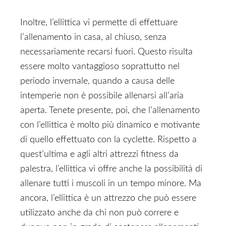
Inoltre, l’ellittica vi permette di effettuare
l’allenamento in casa, al chiuso, senza
necessariamente recarsi fuori. Questo risulta
essere molto vantaggioso soprattutto nel
periodo invernale, quando a causa delle
intemperie non è possibile allenarsi all’aria
aperta. Tenete presente, poi, che l’allenamento
con l’ellittica è molto più dinamico e motivante
di quello effettuato con la cyclette. Rispetto a
quest’ultima e agli altri attrezzi fitness da
palestra, l’ellittica vi offre anche la possibilità di
allenare tutti i muscoli in un tempo minore. Ma
ancora, l’ellittica è un attrezzo che può essere
utilizzato anche da chi non può correre e