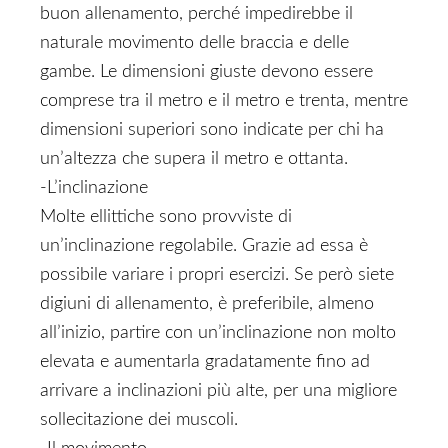
buon allenamento, perché impedirebbe il
naturale movimento delle braccia e delle
gambe. Le dimensioni giuste devono essere
comprese tra il metro e il metro e trenta, mentre
dimensioni superiori sono indicate per chi ha
un’altezza che supera il metro e ottanta.
-L’inclinazione
Molte ellittiche sono provviste di
un’inclinazione regolabile. Grazie ad essa è
possibile variare i propri esercizi. Se però siete
digiuni di allenamento, è preferibile, almeno
all’inizio, partire con un’inclinazione non molto
elevata e aumentarla gradatamente fino ad
arrivare a inclinazioni più alte, per una migliore
sollecitazione dei muscoli.