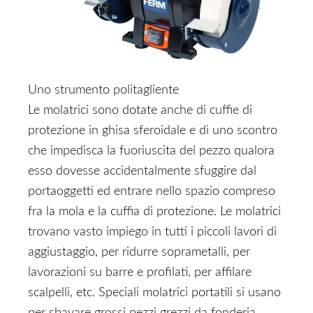
Uno strumento politagliente
Le molatrici sono dotate anche di cuffie di
protezione in ghisa sferoidale e di uno scontro
che impedisca la fuoriuscita del pezzo qualora
esso dovesse accidentalmente sfuggire dal
portaoggetti ed entrare nello spazio compreso
fra la mola e la cuffia di protezione. Le molatrici
trovano vasto impiego in tutti i piccoli lavori di
aggiustaggio, per ridurre soprametalli, per
lavorazioni su barre e profilati, per affilare
scalpelli, etc. Speciali molatrici portatili si usano