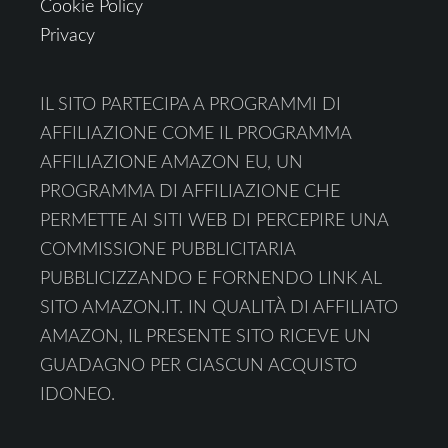
Cookie Policy
Privacy
IL SITO PARTECIPA A PROGRAMMI DI
AFFILIAZIONE COME IL PROGRAMMA
AFFILIAZIONE AMAZON EU, UN
PROGRAMMA DI AFFILIAZIONE CHE
PERMETTE AI SITI WEB DI PERCEPIRE UNA
COMMISSIONE PUBBLICITARIA
PUBBLICIZZANDO E FORNENDO LINK AL
SITO AMAZON.IT. IN QUALITÀ DI AFFILIATO
AMAZON, IL PRESENTE SITO RICEVE UN
GUADAGNO PER CIASCUN ACQUISTO
IDONEO.