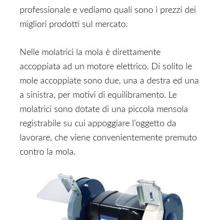
professionale e vediamo quali sono i prezzi dei
migliori prodotti sul mercato.
Nelle molatrici la mola è direttamente
accoppiata ad un motore elettrico. Di solito le
mole accoppiate sono due, una a destra ed una
a sinistra, per motivi di equilibramento. Le
molatrici sono dotate di una piccola mensola
registrabile su cui appoggiare l’oggetto da
lavorare, che viene convenientemente premuto
contro la mola.