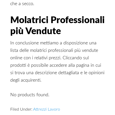
che a secco.
Molatrici Professionali
più Vendute
In conclusione mettiamo a disposizione una
lista delle molatrici professionali più vendute
online con i relativi prezzi. Cliccando sul
prodotti è possibile accedere alla pagina in cui
si trova una descrizione dettagliata e le opinioni
degli acquirenti.
No products found.
Filed Under:
Attrezzi Lavoro