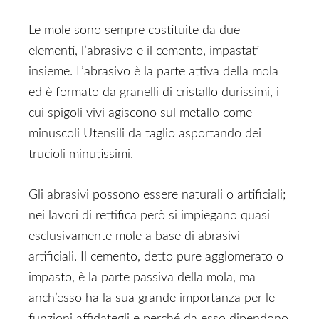
Le mole sono sempre costituite da due
elementi, l’abrasivo e il cemento, impastati
insieme. L’abrasivo è la parte attiva della mola
ed è formato da granelli di cristallo durissimi, i
cui spigoli vivi agiscono sul metallo come
minuscoli Utensili da taglio asportando dei
trucioli minutissimi.
Gli abrasivi possono essere naturali o artificiali;
nei lavori di rettifica però si impiegano quasi
esclusivamente mole a base di abrasivi
artificiali. Il cemento, detto pure agglomerato o
impasto, è la parte passiva della mola, ma
anch’esso ha la sua grande importanza per le