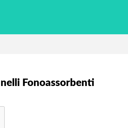
nelli Fonoassorbenti