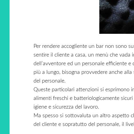
Per rendere accogliente un bar non sono suf
sentire il cliente a casa, un menù che vada
dell’avventore ed un personale efficiente e co
più a lungo, bisogna provvedere anche alla
del personale.
Queste particolari attenzioni si esprimono i
alimenti freschi e batteriologicamente sicuri 
igiene e sicurezza del lavoro.
Ma spesso si sottovaluta un altro aspetto 
del cliente e sopratutto del personale, il live