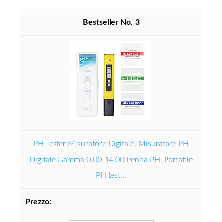
3
PH Tester Misuratore Digitale, Misuratore PH
Digitale Gamma 0.00-14.00 Penna PH, Portatile
PH test...