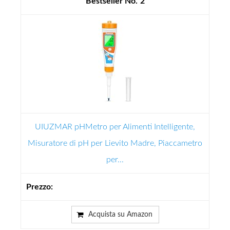
2
UIUZMAR pHMetro per Alimenti Intelligente,
Misuratore di pH per Lievito Madre, Piaccametro
per...
Acquista su Amazon