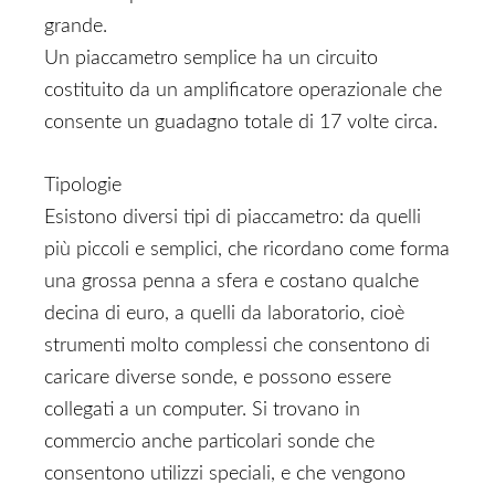
grande.
Un piaccametro semplice ha un circuito
costituito da un amplificatore operazionale che
consente un guadagno totale di 17 volte circa.
Tipologie
Esistono diversi tipi di piaccametro: da quelli
più piccoli e semplici, che ricordano come forma
una grossa penna a sfera e costano qualche
decina di euro, a quelli da laboratorio, cioè
strumenti molto complessi che consentono di
caricare diverse sonde, e possono essere
collegati a un computer. Si trovano in
commercio anche particolari sonde che
consentono utilizzi speciali, e che vengono