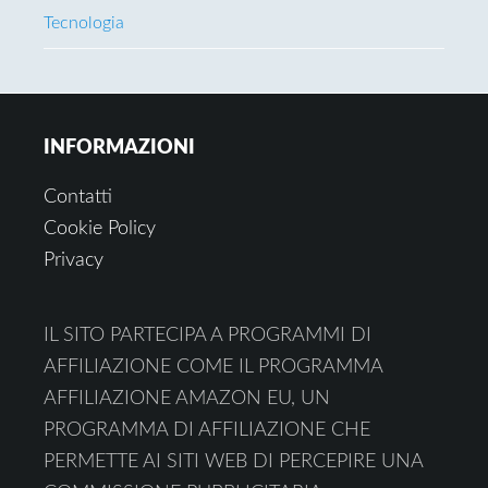
Tecnologia
Footer
INFORMAZIONI
Contatti
Cookie Policy
Privacy
IL SITO PARTECIPA A PROGRAMMI DI
AFFILIAZIONE COME IL PROGRAMMA
AFFILIAZIONE AMAZON EU, UN
PROGRAMMA DI AFFILIAZIONE CHE
PERMETTE AI SITI WEB DI PERCEPIRE UNA