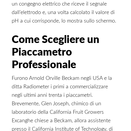
un congegno elettrico che riceve il segnale
dall’elettrodo e, una volta calcolato il valore di
pH a cui corrisponde, lo mostra sullo schermo.
Come Scegliere un
Piaccametro
Professionale
Furono Arnold Orville Beckam negli USA e la
ditta Radiometer i primi a commercializzare
negli ultimi anni trenta i piaccametri.
Brevemente, Glen Joseph, chimico di un
laboratorio della California Fruit Growers
Excanghe chiese a Beckam, allora assistente
presso il California Institute of Technology, di