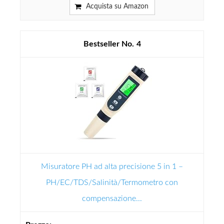
Acquista su Amazon
4
Misuratore PH ad alta precisione 5 in 1 –
PH/EC/TDS/Salinità/Termometro con
compensazione...