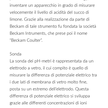
inventare un apparecchio in grado di misurare
velocemente il livello di acidità del succo di
limone. Grazie alla realizzazione da parte di
Beckam di tale strumento fu fondata la società
Beckam Intruments, che prese poi il nome
“Beckam Coulter”.
Sonda
La sonda dei pH-metri è rappresentata da un
elettrodo a vetro, il cui compito è quello di
misurare la differenza di potenziale elettrico tra
i due lati di membrana di vetro molto fine,
posta su un estremo dell’elettrodo. Questa
differenza di potenziale elettrico si sviluppa
grazie alle differenti concentrazioni di ioni