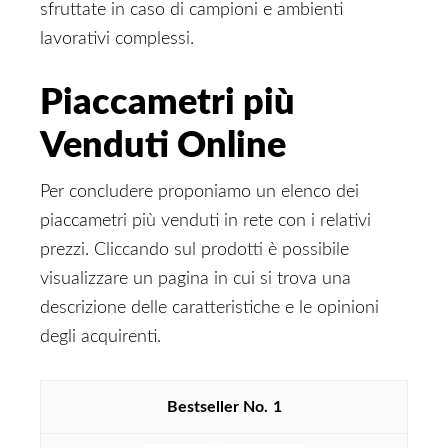
sfruttate in caso di campioni e ambienti
lavorativi complessi.
Piaccametri più
Venduti Online
Per concludere proponiamo un elenco dei
piaccametri più venduti in rete con i relativi
prezzi. Cliccando sul prodotti è possibile
visualizzare un pagina in cui si trova una
descrizione delle caratteristiche e le opinioni
degli acquirenti.
1