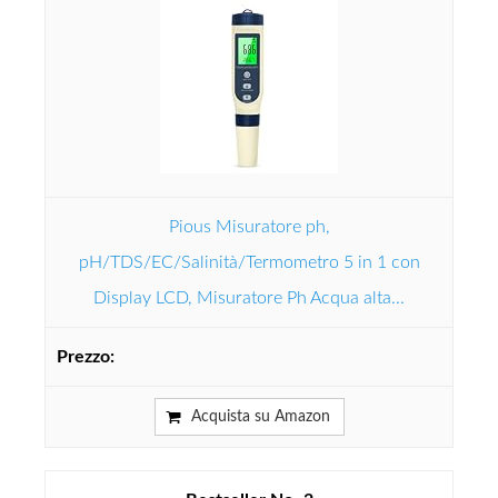
Pious Misuratore ph,
pH/TDS/EC/Salinità/Termometro 5 in 1 con
Display LCD, Misuratore Ph Acqua alta...
Acquista su Amazon