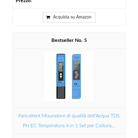
Acquista su Amazon
5
Pancellent Misuratore di qualità dell'Acqua TDS
PH EC Temperatura 4 in 1 Set per Coltura...