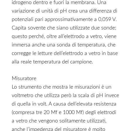
idrogeno dentro e fuori la membrana. Una
variazione di unità di pH crea una differenza di
potenziali pari approssimativamente a 0,059 V.
Capita sovente che siano utilizzate due sonde;
questo perché, oltre all’elettrodo a vetro, viene
immersa anche una sonda di temperatura, che
corregge le letture dell’elettrodo a vetro in base
alla reale temperatura del campione.
Misuratore
Lo strumento che mostra le misurazioni è un
voltmetro che utilizza però la scala di pH invece
di quella in volt. A causa dell’elevata resistenza
(compresa tre 20 Mf e 1000 Mf) degli elettrodi
a vetro che vengono solitamente utilizzati,
anche l’impedenza del misuratore è molto