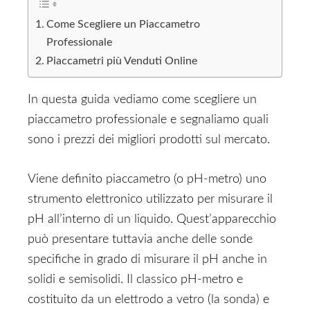
Come Scegliere un Piaccametro
Professionale
Piaccametri più Venduti Online
In questa guida vediamo come scegliere un
piaccametro professionale e segnaliamo quali
sono i prezzi dei migliori prodotti sul mercato.
Viene definito piaccametro (o pH-metro) uno
strumento elettronico utilizzato per misurare il
pH all’interno di un liquido. Quest’apparecchio
può presentare tuttavia anche delle sonde
specifiche in grado di misurare il pH anche in
solidi e semisolidi. Il classico pH-metro e
costituito da un elettrodo a vetro (la sonda) e