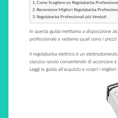
Come Scegliere un Regolabarba Professiona
Recensione Migliori Regolabarba Professiona
Regolabarba Professionali più Venduti
In questa guida mettiamo a disposizione alc
professionale e vediamo quali sono i prezzi 
Il regolabarba elettrico è un elettrodomestic
classico rasoio consentendo di accorciare e
Leggi la guida all’acquisto e scopri i migliori