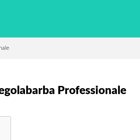
nale
egolabarba Professionale